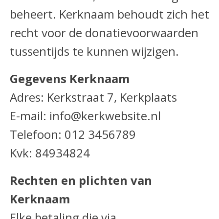
beheert. Kerknaam behoudt zich het
recht voor de donatievoorwaarden
tussentijds te kunnen wijzigen.
Gegevens Kerknaam
Adres: Kerkstraat 7, Kerkplaats
E-mail: info@kerkwebsite.nl
Telefoon: 012 3456789
Kvk: 84934824
Rechten en plichten van
Kerknaam
Elke betaling die via