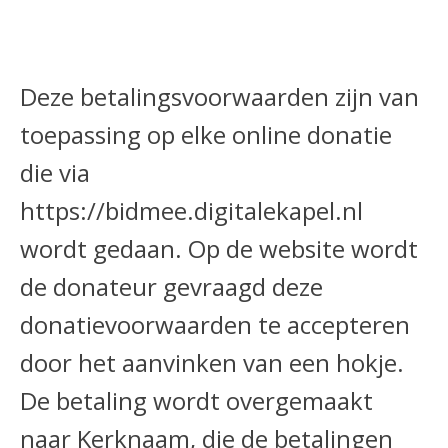
Deze betalingsvoorwaarden zijn van
toepassing op elke online donatie
die via
https://bidmee.digitalekapel.nl
wordt gedaan. Op de website wordt
de donateur gevraagd deze
donatievoorwaarden te accepteren
door het aanvinken van een hokje.
De betaling wordt overgemaakt
naar Kerknaam, die de betalingen