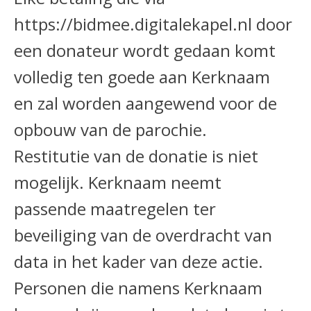
https://bidmee.digitalekapel.nl door
een donateur wordt gedaan komt
volledig ten goede aan Kerknaam
en zal worden aangewend voor de
opbouw van de parochie.
Restitutie van de donatie is niet
mogelijk. Kerknaam neemt
passende maatregelen ter
beveiliging van de overdracht van
data in het kader van deze actie.
Personen die namens Kerknaam