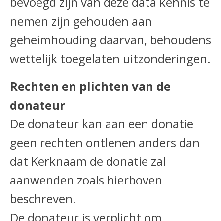
bevoegd zijn van deze data kennis te
nemen zijn gehouden aan
geheimhouding daarvan, behoudens
wettelijk toegelaten uitzonderingen.
Rechten en plichten van de
donateur
De donateur kan aan een donatie
geen rechten ontlenen anders dan
dat Kerknaam de donatie zal
aanwenden zoals hierboven
beschreven.
De donateur is verplicht om