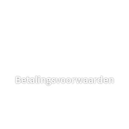
Betalingsvoorwaarden