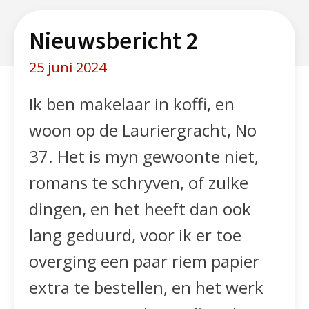
Nieuwsbericht 2
25 juni 2024
Ik ben makelaar in koffi, en
woon op de Lauriergracht, No
37. Het is myn gewoonte niet,
romans te schryven, of zulke
dingen, en het heeft dan ook
lang geduurd, voor ik er toe
overging een paar riem papier
extra te bestellen, en het werk