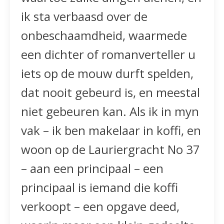
ik sta verbaasd over de
onbeschaamdheid, waarmede
een dichter of romanverteller u
iets op de mouw durft spelden,
dat nooit gebeurd is, en meestal
niet gebeuren kan. Als ik in myn
vak – ik ben makelaar in koffi, en
woon op de Lauriergracht No 37
– aan een principaal – een
principaal is iemand die koffi
verkoopt – een opgave deed,