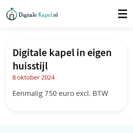
Digitale kapel in eigen
huisstijl
8 oktober 2024
Eenmalig 750 euro excl. BTW