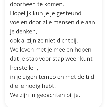
doorheen te komen.
Hopelijk kun je je gesteund
voelen door alle mensen die aan
je denken,
ook al zijn ze niet dichtbij.
We leven met je mee en hopen
dat je stap voor stap weer kunt
herstellen,
in je eigen tempo en met de tijd
die je nodig hebt.
We zijn in gedachten bij je.