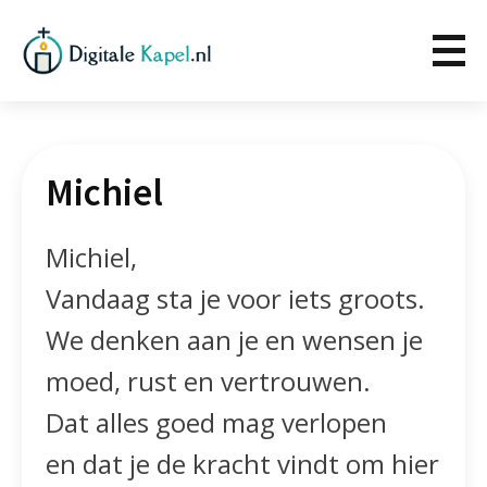
Michiel
Michiel,
Vandaag sta je voor iets groots.
We denken aan je en wensen je
moed, rust en vertrouwen.
Dat alles goed mag verlopen
en dat je de kracht vindt om hier